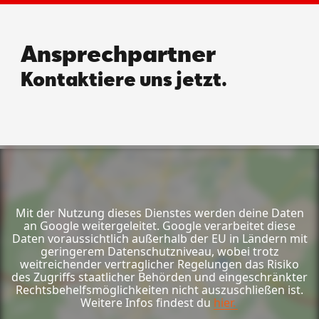
Ansprechpartner
Kontaktiere uns jetzt.
Mit der Nutzung dieses Dienstes werden deine Daten
an Google weitergeleitet. Google verarbeitet diese
Daten voraussichtlich außerhalb der EU in Ländern mit
geringerem Datenschutzniveau, wobei trotz
weitreichender vertraglicher Regelungen das Risiko
des Zugriffs staatlicher Behörden und eingeschränkter
Rechtsbehelfsmöglichkeiten nicht auszuschließen ist.
Weitere Infos findest du
hier.