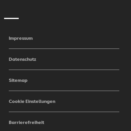
Mail
Impressum
Datenschutz
Sitemap
Cookie Einstellungen
Barrierefreiheit