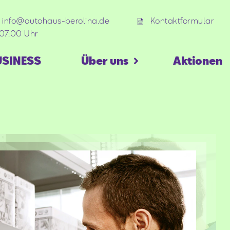
info@autohaus-berolina.de
Kontaktformular
07:00 Uhr
USINESS
Über uns
Aktionen