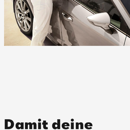
Damit deine